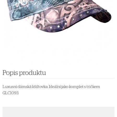
Popis produktu
Luxusní dámská kšiltovka. Ideální jako komplet s tričkem
GLC1093.